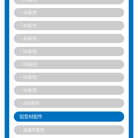
30系列
40系列
45系列
50系列
60系列
80系列
90系列
100系列
铝型材配件
连接件配件