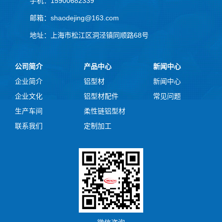
手机：15900682339
邮箱：shaodejing@163.com
地址：上海市松江区洞泾镇同顺路68号
公司简介
产品中心
新闻中心
企业简介
铝型材
新闻中心
企业文化
铝型材配件
常见问题
生产车间
柔性链铝型材
联系我们
定制加工