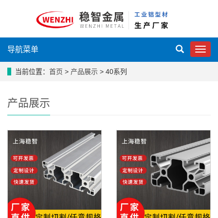
导航菜单
MEN
当前位置：
首页
>
产品展示
> 40系列
产品展示